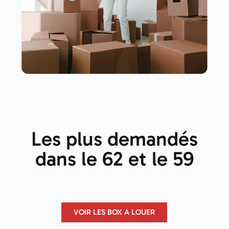
Les plus demandés
dans le 62 et le 59
VOIR LES BOX A LOUER