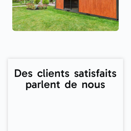
Des clients satisfaits
parlent de nous