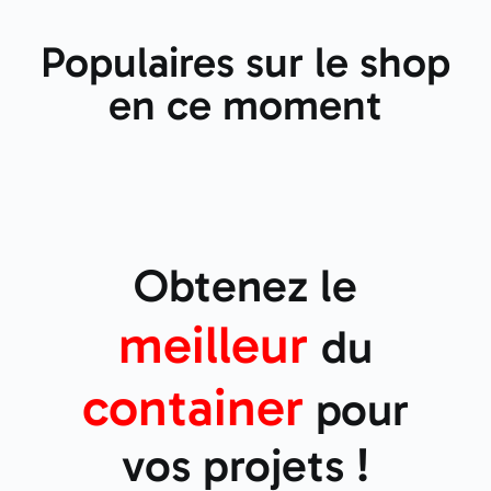
Populaires sur le shop
en ce moment
Obtenez le
meilleur
du
container
pour
vos projets !