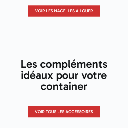
VOIR LES NACELLES A LOUER
Les compléments
idéaux pour votre
container
VOIR TOUS LES ACCESSOIRES