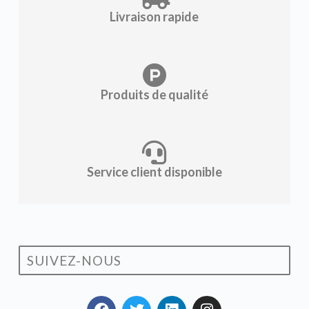
Livraison rapide
Produits de qualité
Service client disponible
SUIVEZ-NOUS