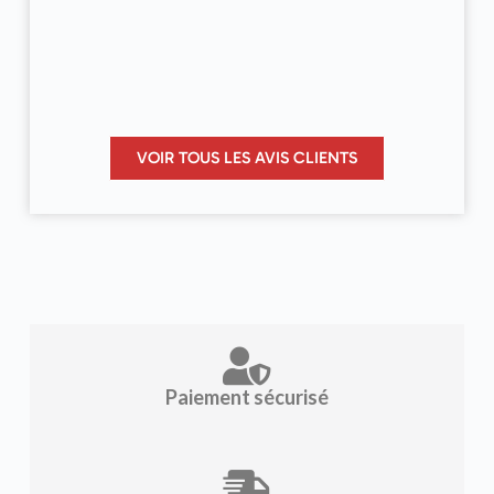
VOIR TOUS LES AVIS CLIENTS
Paiement sécurisé