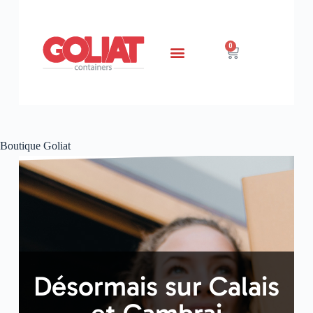
0
Boutique Goliat
Désormais sur Calais