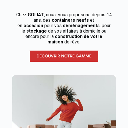
Chez
GOLIAT
, nous vous proposons depuis 14
ans, des
containers neufs
et
en
occasion
pour vos
déménagements
, pour
le
stockage
de vos affaires à domicile ou
encore pour la
construction de votre
maison
de rêve.
DÉCOUVRIR NOTRE GAMME