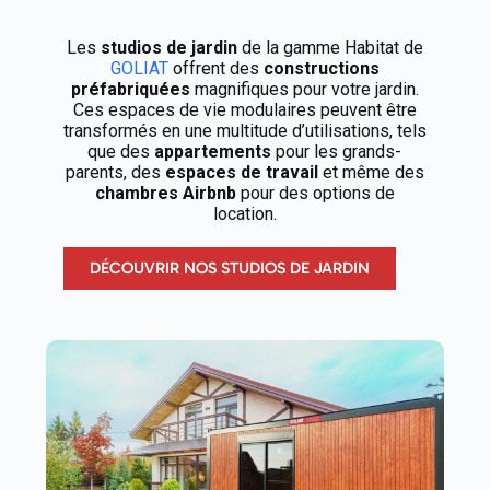
Les
studios de jardin
de la gamme Habitat de
GOLIAT
offrent des
constructions
préfabriquées
magnifiques pour votre jardin.
Ces espaces de vie modulaires peuvent être
transformés en une multitude d’utilisations, tels
que des
appartements
pour les grands-
parents, des
espaces de travail
et même des
chambres Airbnb
pour des options de
location.
DÉCOUVRIR NOS STUDIOS DE JARDIN