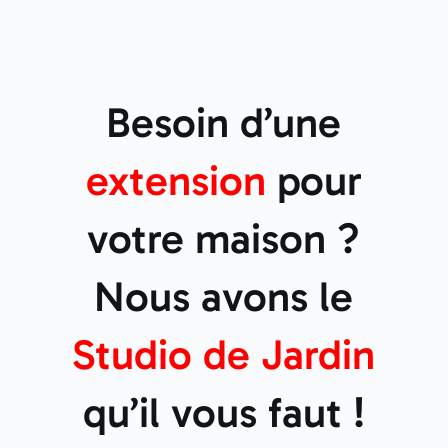
Besoin d’une
extension
pour
votre maison ?
Nous avons le
Studio de
Jardin
qu’il vous faut !