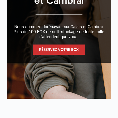
et Cambrai
Nous sommes dorénavant sur Calais et Cambrai.
Plus de 100 BOX de self-stockage de toute taille
n’attendent que vous.
RÉSERVEZ VOTRE BOX