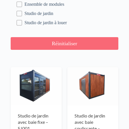
Ensemble de modules
Studio de jardin
Studio de jardin à louer
Réinitialiser
Studio de jardin
Studio de jardin
avec baie fixe –
avec baie
SJ001
coulissante –