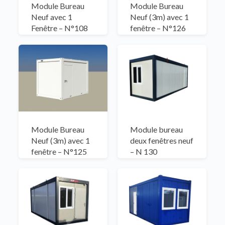
Module Bureau
Module Bureau
Neuf avec 1
Neuf (3m) avec 1
Fenêtre – N°108
fenêtre – N°126
Module Bureau
Module bureau
Neuf (3m) avec 1
deux fenêtres neuf
fenêtre – N°125
– N 130