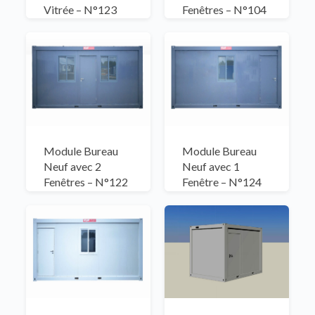
Vitrée – N°123
Fenêtres – N°104
Module Bureau
Module Bureau
Neuf avec 2
Neuf avec 1
Fenêtres – N°122
Fenêtre – N°124