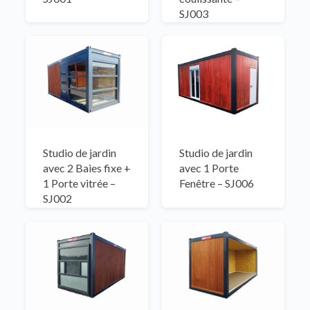
SJ003
Studio de jardin
Studio de jardin
avec 2 Baies fixe +
avec 1 Porte
1 Porte vitrée –
Fenêtre – SJ006
SJ002