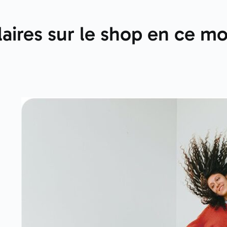
aires sur le shop en ce 