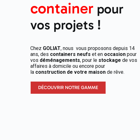
container
pour
vos projets !
Chez
GOLIAT
, nous vous proposons depuis 14
ans, des
containers neufs
et en
occasion
pour
vos
déménagements
, pour le
stockage
de vos
affaires à domicile ou encore pour
la
construction de votre maison
de rêve.
DÉCOUVRIR NOTRE GAMME