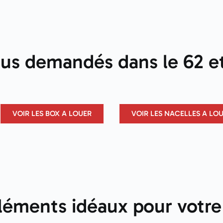
lus demandés dans le 62 et
VOIR LES BOX A LOUER
VOIR LES NACELLES A LO
éments idéaux pour votre