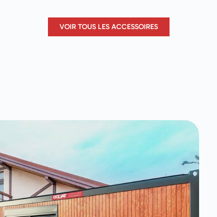
VOIR TOUS LES ACCESSOIRES