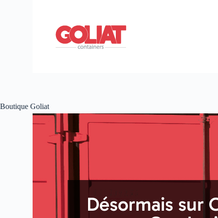
Boutique Goliat
Désormais sur C