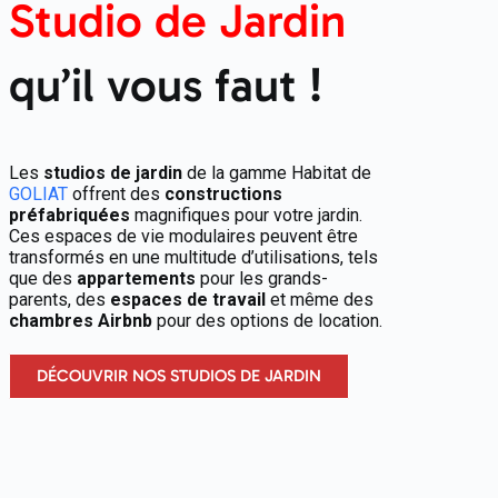
Studio de
Jardin
qu’il vous faut !
Les
studios de jardin
de la gamme Habitat de
GOLIAT
offrent des
constructions
préfabriquées
magnifiques pour votre jardin.
Ces espaces de vie modulaires peuvent être
transformés en une multitude d’utilisations, tels
que des
appartements
pour les grands-
parents, des
espaces de travail
et même des
chambres Airbnb
pour des options de location.
DÉCOUVRIR NOS STUDIOS DE JARDIN