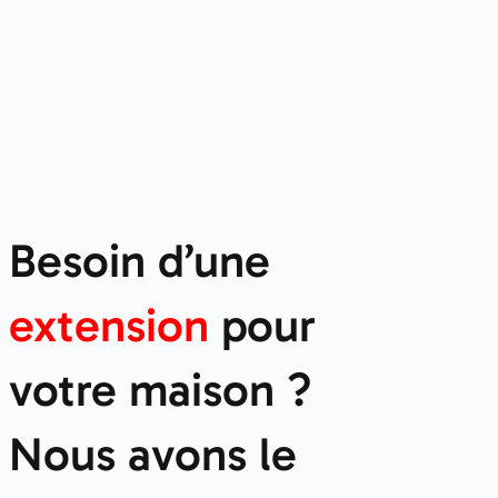
Besoin d’une
extension
pour
votre maison ?
Nous avons le