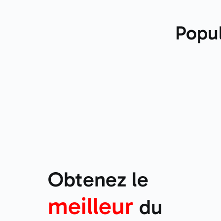
Popul
Obtenez le
meilleur
du