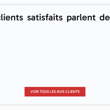
lients satisfaits parlent d
VOIR TOUS LES AVIS CLIENTS