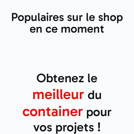
Populaires sur le shop
en ce moment
Obtenez le
meilleur
du
container
pour
vos projets !