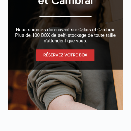
et Cambrai
Nous sommes dorénavant sur Calais et Cambrai.
Plus de 100 BOX de self-stockage de toute taille
n’attendent que vous.
RÉSERVEZ VOTRE BOX