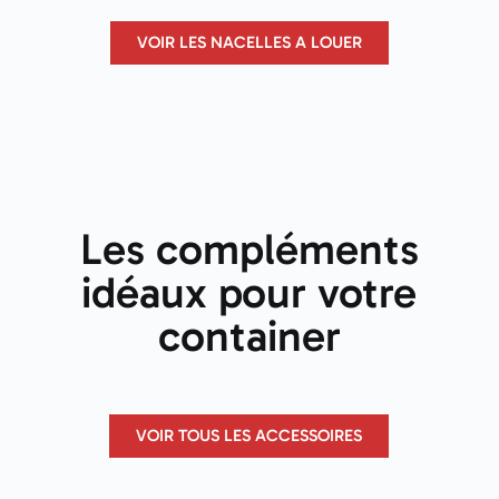
VOIR LES NACELLES A LOUER
Les compléments
idéaux pour votre
container
VOIR TOUS LES ACCESSOIRES