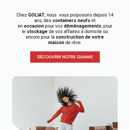
Chez
GOLIAT
, nous vous proposons depuis 14
ans, des
containers neufs
et
en
occasion
pour vos
déménagements
, pour
le
stockage
de vos affaires à domicile ou
encore pour la
construction de votre
maison
de rêve.
DÉCOUVRIR NOTRE GAMME