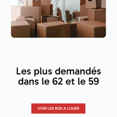
Les plus demandés
dans le 62 et le 59
VOIR LES BOX A LOUER