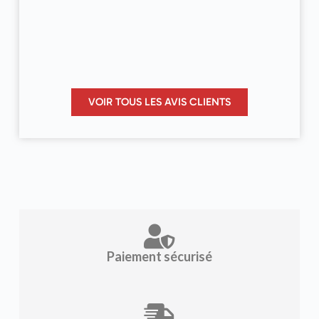
VOIR TOUS LES AVIS CLIENTS
Paiement sécurisé