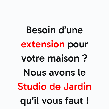
Besoin d’une
extension
pour
votre maison ?
Nous avons le
Studio de
Jardin
qu’il vous faut !