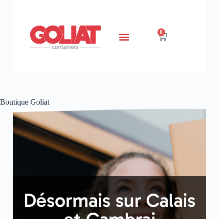
0
Boutique Goliat
Désormais sur Calais