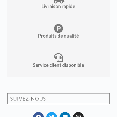
Livraison rapide
Produits de qualité
Service client disponible
SUIVEZ-NOUS