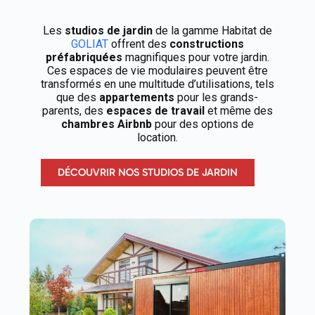
Les
studios de jardin
de la gamme Habitat de
GOLIAT
offrent des
constructions
préfabriquées
magnifiques pour votre jardin.
Ces espaces de vie modulaires peuvent être
transformés en une multitude d’utilisations, tels
que des
appartements
pour les grands-
parents, des
espaces de travail
et même des
chambres Airbnb
pour des options de
location.
DÉCOUVRIR NOS STUDIOS DE JARDIN