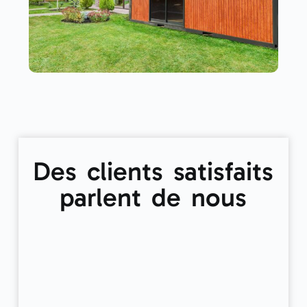
Des clients satisfaits
parlent de nous