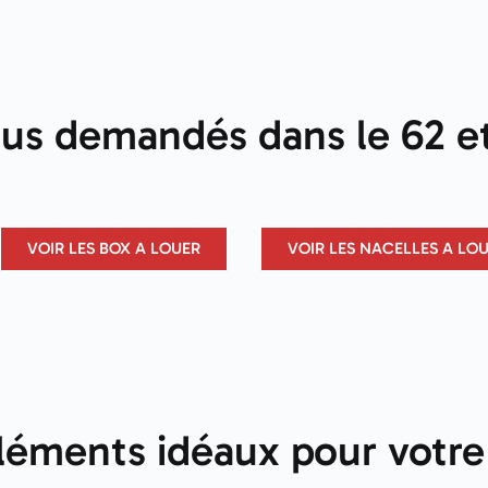
lus demandés dans le 62 et
VOIR LES BOX A LOUER
VOIR LES NACELLES A LO
éments idéaux pour votre