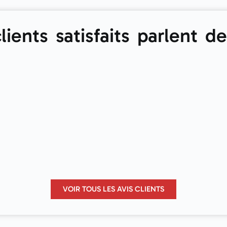
lients satisfaits parlent d
VOIR TOUS LES AVIS CLIENTS