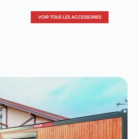
VOIR TOUS LES ACCESSOIRES