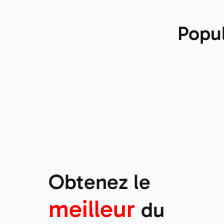
Popul
Obtenez le
meilleur
du