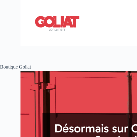
Boutique Goliat
Désormais sur C