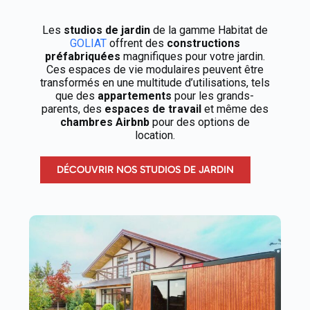
Les
studios de jardin
de la gamme Habitat de
GOLIAT
offrent des
constructions
préfabriquées
magnifiques pour votre jardin.
Ces espaces de vie modulaires peuvent être
transformés en une multitude d’utilisations, tels
que des
appartements
pour les grands-
parents, des
espaces de travail
et même des
chambres Airbnb
pour des options de
location.
DÉCOUVRIR NOS STUDIOS DE JARDIN