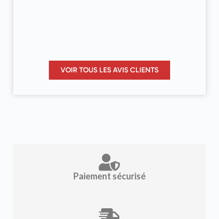
VOIR TOUS LES AVIS CLIENTS
Paiement sécurisé