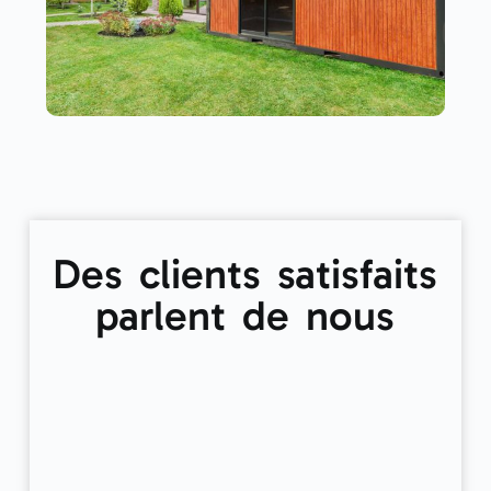
Des clients satisfaits
parlent de nous