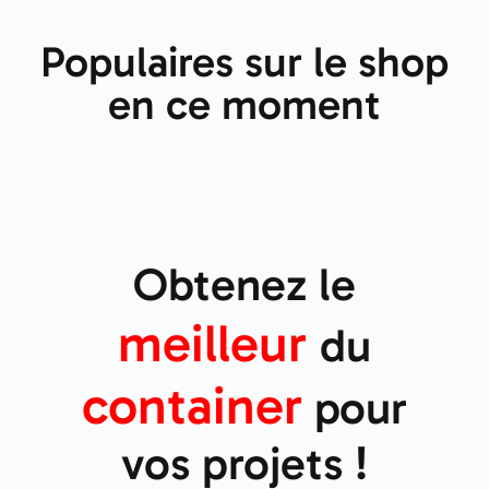
Populaires sur le shop
en ce moment
Obtenez le
meilleur
du
container
pour
vos projets !