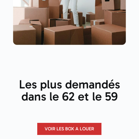
Les plus demandés
dans le 62 et le 59
VOIR LES BOX A LOUER