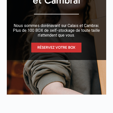
et Cambrai
Nous sommes dorénavant sur Calais et Cambrai.
Plus de 100 BOX de self-stockage de toute taille
n’attendent que vous.
RÉSERVEZ VOTRE BOX