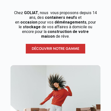
Chez
GOLIAT
, nous vous proposons depuis 14
ans, des
containers neufs
et
en
occasion
pour vos
déménagements
, pour
le
stockage
de vos affaires à domicile ou
encore pour la
construction de votre
maison
de rêve.
DÉCOUVRIR NOTRE GAMME