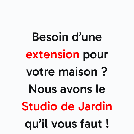
Besoin d’une
extension
pour
votre maison ?
Nous avons le
Studio de
Jardin
qu’il vous faut !