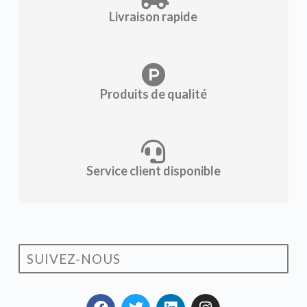
Livraison rapide
Produits de qualité
Service client disponible
SUIVEZ-NOUS