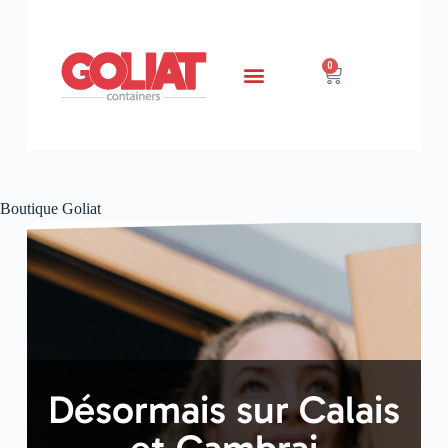
0
Boutique Goliat
Désormais sur Calais