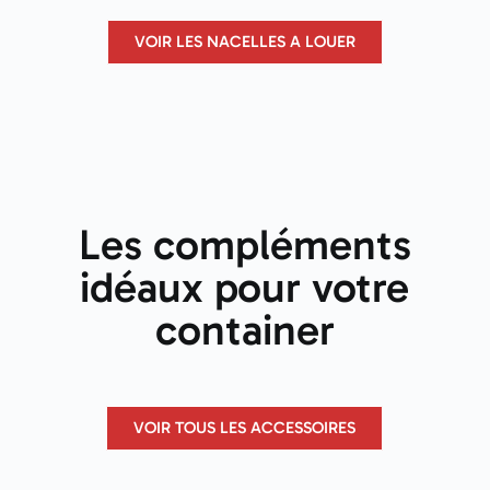
VOIR LES NACELLES A LOUER
Les compléments
idéaux pour votre
container
VOIR TOUS LES ACCESSOIRES