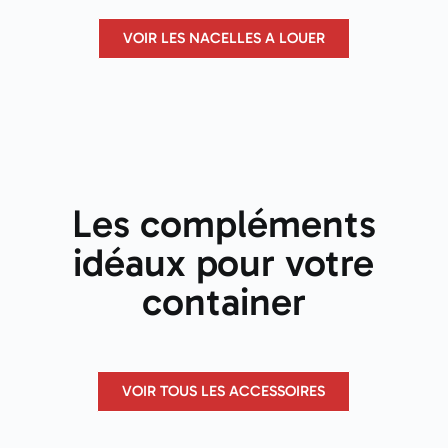
VOIR LES NACELLES A LOUER
Les compléments
idéaux pour votre
container
VOIR TOUS LES ACCESSOIRES