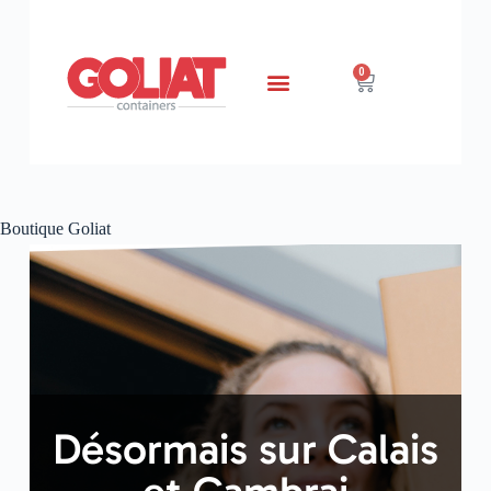
0
Boutique Goliat
Désormais sur Calais