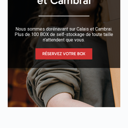
et Cambrai
Nous sommes dorénavant sur Calais et Cambrai.
Plus de 100 BOX de self-stockage de toute taille
n’attendent que vous.
RÉSERVEZ VOTRE BOX