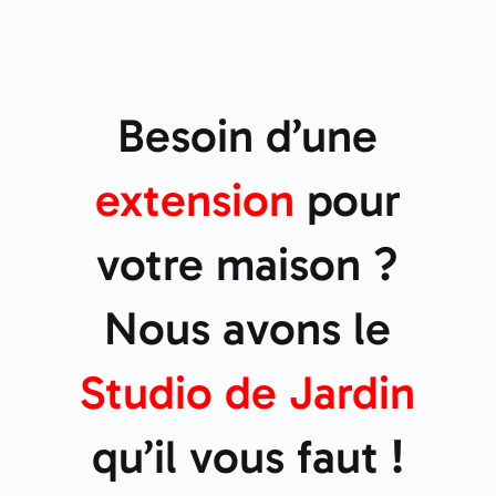
Besoin d’une
extension
pour
votre maison ?
Nous avons le
Studio de
Jardin
qu’il vous faut !