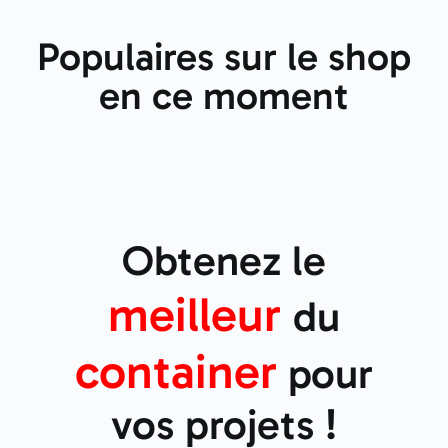
Populaires sur le shop
en ce moment
Obtenez le
meilleur
du
container
pour
vos projets !