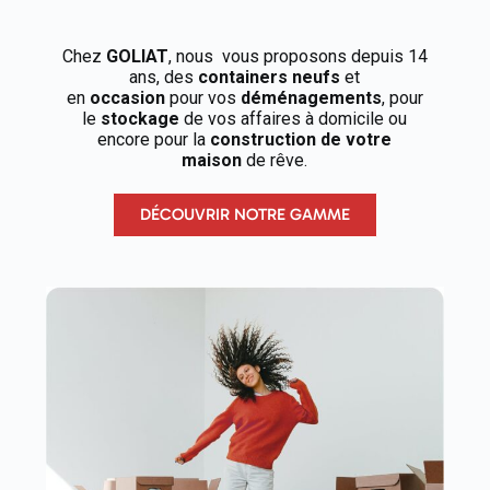
Chez
GOLIAT
, nous vous proposons depuis 14
ans, des
containers neufs
et
en
occasion
pour vos
déménagements
, pour
le
stockage
de vos affaires à domicile ou
encore pour la
construction de votre
maison
de rêve.
DÉCOUVRIR NOTRE GAMME