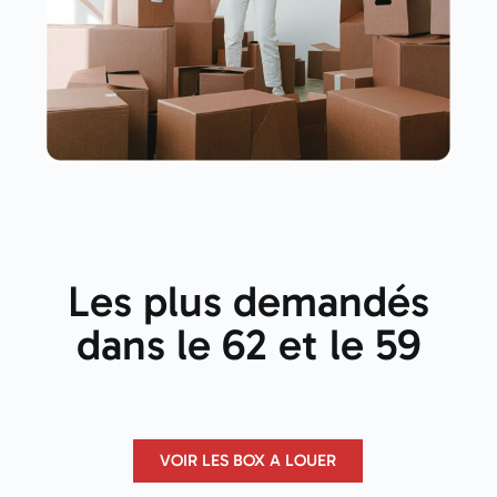
Les plus demandés
dans le 62 et le 59
VOIR LES BOX A LOUER