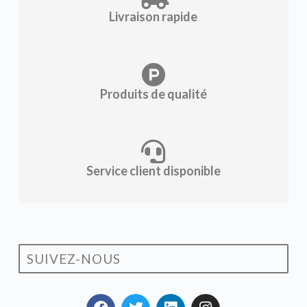
Livraison rapide
Produits de qualité
Service client disponible
SUIVEZ-NOUS