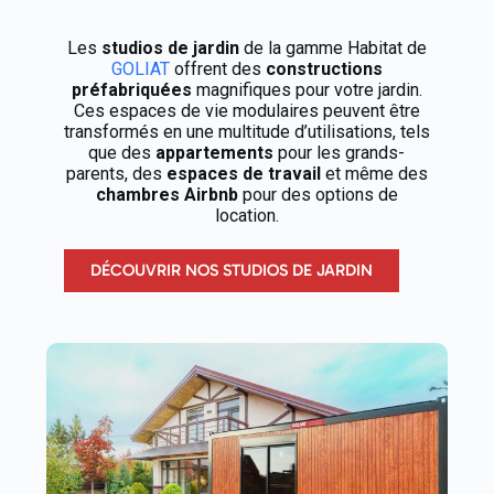
Les
studios de jardin
de la gamme Habitat de
GOLIAT
offrent des
constructions
préfabriquées
magnifiques pour votre jardin.
Ces espaces de vie modulaires peuvent être
transformés en une multitude d’utilisations, tels
que des
appartements
pour les grands-
parents, des
espaces de travail
et même des
chambres Airbnb
pour des options de
location.
DÉCOUVRIR NOS STUDIOS DE JARDIN