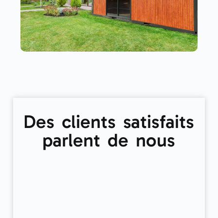
Des clients satisfaits
parlent de nous