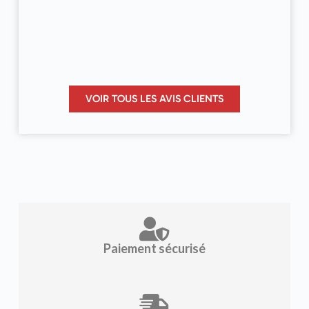
VOIR TOUS LES AVIS CLIENTS
Paiement sécurisé