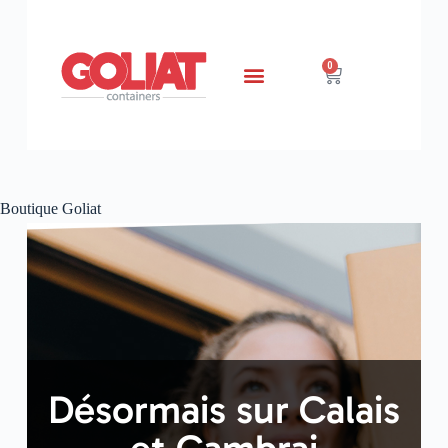
0
Boutique Goliat
Désormais sur Calais