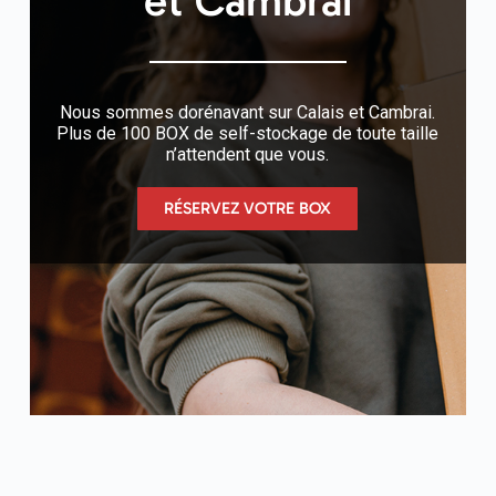
et Cambrai
Nous sommes dorénavant sur Calais et Cambrai.
Plus de 100 BOX de self-stockage de toute taille
n’attendent que vous.
RÉSERVEZ VOTRE BOX