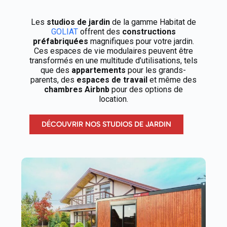
Les
studios de jardin
de la gamme Habitat de
GOLIAT
offrent des
constructions
préfabriquées
magnifiques pour votre jardin.
Ces espaces de vie modulaires peuvent être
transformés en une multitude d’utilisations, tels
que des
appartements
pour les grands-
parents, des
espaces de travail
et même des
chambres Airbnb
pour des options de
location.
DÉCOUVRIR NOS STUDIOS DE JARDIN