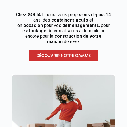
Chez
GOLIAT
, nous vous proposons depuis 14
ans, des
containers neufs
et
en
occasion
pour vos
déménagements
, pour
le
stockage
de vos affaires à domicile ou
encore pour la
construction de votre
maison
de rêve.
DÉCOUVRIR NOTRE GAMME