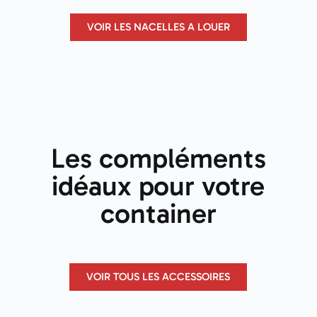
VOIR LES NACELLES A LOUER
Les compléments
idéaux pour votre
container
VOIR TOUS LES ACCESSOIRES