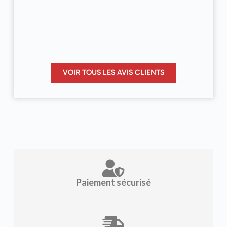
VOIR TOUS LES AVIS CLIENTS
Paiement sécurisé