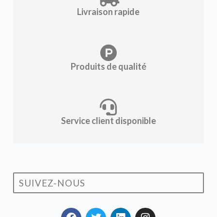
Livraison rapide
Produits de qualité
Service client disponible
SUIVEZ-NOUS