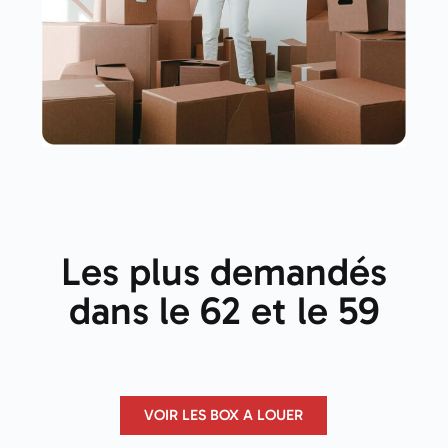
Les plus demandés
dans le 62 et le 59
VOIR LES BOX A LOUER