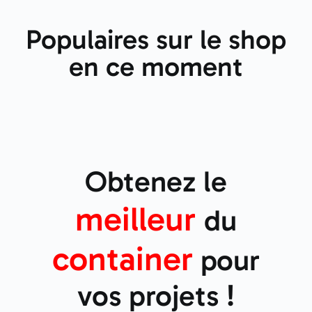
Populaires sur le shop
en ce moment
Obtenez le
meilleur
du
container
pour
vos projets !