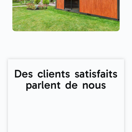
Des clients satisfaits
parlent de nous