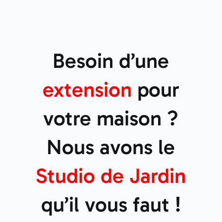
Besoin d’une
extension
pour
votre maison ?
Nous avons le
Studio de
Jardin
qu’il vous faut !