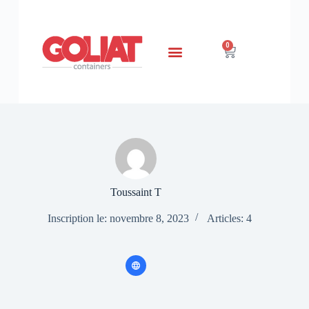
0
Toussaint T
Inscription le: novembre 8, 2023
Articles: 4