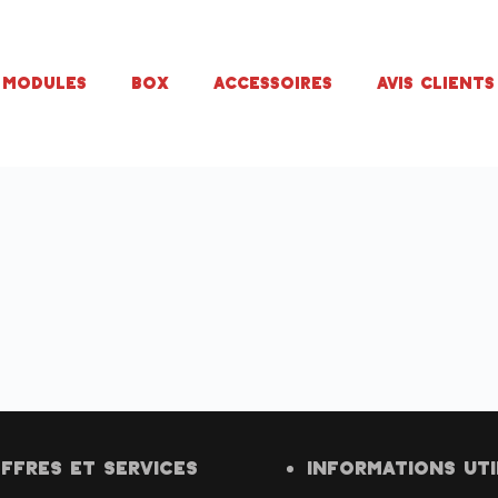
Modules
Box
Accessoires
Avis Clients
FFRES ET SERVICES
INFORMATIONS UTI