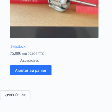
Twistlock
75,00
€
soit
90,00
€
TTC
Accessoires
Ajouter au panier
PRÉCÉDENT