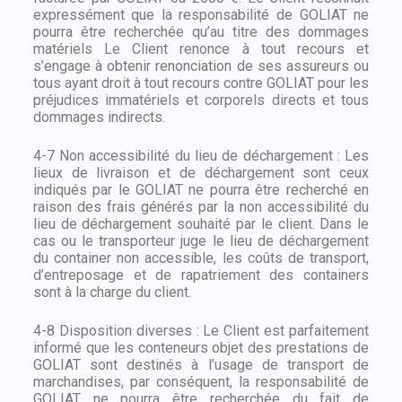
expressément que la responsabilité de GOLIAT ne
pourra être recherchée qu’au titre des dommages
matériels Le Client renonce à tout recours et
s’engage à obtenir renonciation de ses assureurs ou
tous ayant droit à tout recours contre GOLIAT pour les
préjudices immatériels et corporels directs et tous
dommages indirects.
4-7 Non accessibilité du lieu de déchargement : Les
lieux de livraison et de déchargement sont ceux
indiqués par le GOLIAT ne pourra être recherché en
raison des frais générés par la non accessibilité du
lieu de déchargement souhaité par le client. Dans le
cas ou le transporteur juge le lieu de déchargement
du container non accessible, les coûts de transport,
d’entreposage et de rapatriement des containers
sont à la charge du client.
4-8 Disposition diverses : Le Client est parfaitement
informé que les conteneurs objet des prestations de
GOLIAT sont destinés à l’usage de transport de
marchandises, par conséquent, la responsabilité de
GOLIAT ne pourra être recherchée du fait de