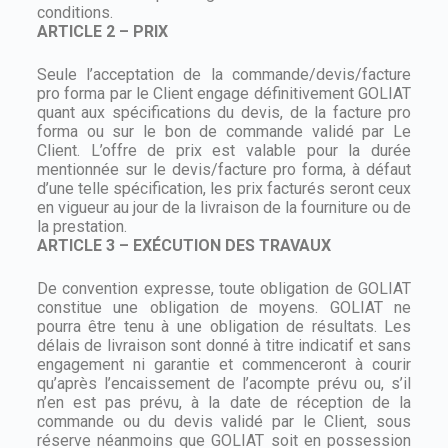
conditions.
ARTICLE 2 – PRIX
Seule l’acceptation de la commande/devis/facture
pro forma par le Client engage définitivement GOLIAT
quant aux spécifications du devis, de la facture pro
forma ou sur le bon de commande validé par Le
Client. L’offre de prix est valable pour la durée
mentionnée sur le devis/facture pro forma, à défaut
d’une telle spécification, les prix facturés seront ceux
en vigueur au jour de la livraison de la fourniture ou de
la prestation.
ARTICLE 3 – EXÉCUTION DES TRAVAUX
De convention expresse, toute obligation de GOLIAT
constitue une obligation de moyens. GOLIAT ne
pourra être tenu à une obligation de résultats. Les
délais de livraison sont donné à titre indicatif et sans
engagement ni garantie et commenceront à courir
qu’après l’encaissement de l’acompte prévu ou, s’il
n’en est pas prévu, à la date de réception de la
commande ou du devis validé par le Client, sous
réserve néanmoins que GOLIAT soit en possession