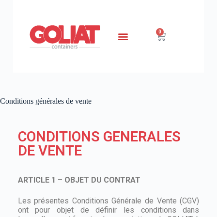
0
Conditions générales de vente
CONDITIONS GENERALES
DE VENTE
ARTICLE 1 – OBJET DU CONTRAT
Les présentes Conditions Générale de Vente (CGV)
ont pour objet de définir les conditions dans