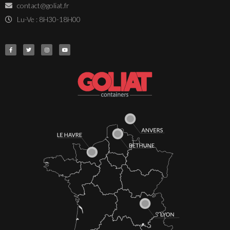
contact@goliat.fr
Lu-Ve : 8H30-18H00