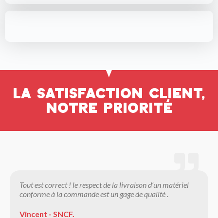
La satisfaction client,
notre priorité
Tout est correct ! le respect de la livraison d’un matériel
conforme à la commande est un gage de qualité .
Vincent - SNCF.