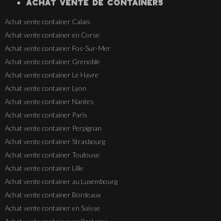
ACHAT VENTE
DE
CONTAINERS
Achat vente container Calais
Achat vente container en Corse
Achat vente container Fos-Sur-Mer
Achat vente container Grenoble
Achat vente container Le Havre
Achat vente container Lyon
Achat vente container Nantes
Achat vente container Paris
Achat vente container Perpignan
Achat vente container Strasbourg
Achat vente container Toulouse
Achat vente container Lille
Achat vente container au Luxembourg
Achat vente container Bordeaux
Achat vente container en Suisse