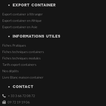
EXPORT CONTAINER
Export container à l'étranger
Export container en Afrique
Export container en Asie
INFORMATIONS UTILES
Fiches Pratiques
Fiches techniques containers
Fiches techniques modules
Tarifs export containers
Nos dépôts
Livre Blanc maison container
CONTACT
+ 33 3 66 72 08 72
09 72 19 19 06