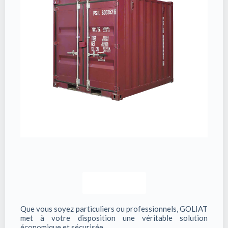
Avis client
Que vous soyez particuliers ou professionnels, GOLIAT
met à votre disposition une véritable solution
économique et sécurisée.