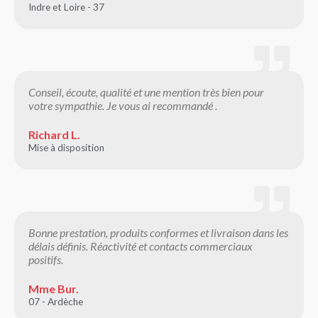
Indre et Loire - 37
Conseil, écoute, qualité et une mention très bien pour
votre sympathie. Je vous ai recommandé .
Richard L.
Mise à disposition
Bonne prestation, produits conformes et livraison dans les
délais définis. Réactivité et contacts commerciaux
positifs.
Mme Bur.
07 - Ardèche