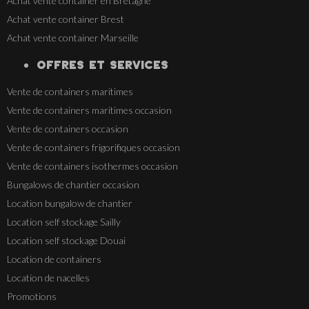
Achat vente container en Bretagne
Achat vente container Brest
Achat vente container Marseille
OFFRES ET SERVICES
Vente de containers maritimes
Vente de containers maritimes occasion
Vente de containers occasion
Vente de containers frigorifiques occasion
Vente de containers isothermes occasion
Bungalows de chantier occasion
Location bungalow de chantier
Location self stockage Sailly
Location self stockage Douai
Location de containers
Location de nacelles
Promotions