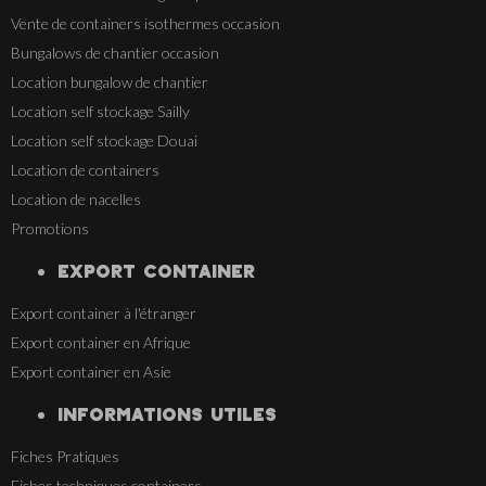
Vente de containers isothermes occasion
Bungalows de chantier occasion
Location bungalow de chantier
Location self stockage Sailly
Location self stockage Douai
Location de containers
Location de nacelles
Promotions
EXPORT CONTAINER
Export container à l'étranger
Export container en Afrique
Export container en Asie
INFORMATIONS UTILES
Fiches Pratiques
Fiches techniques containers