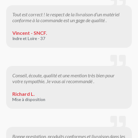
Tout est correct ! le respect de la livraison d’un matériel
conforme à la commande est un gage de qualité .
Vincent - SNCF.
Indre et Loire - 37
Conseil, écoute, qualité et une mention très bien pour
votre sympathie. Je vous ai recommandé .
Richard L.
Mise à disposition
Bonne prestation, produits conformes et livraison dans les