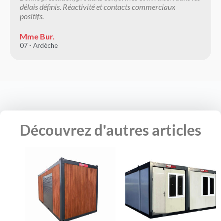
délais définis. Réactivité et contacts commerciaux
positifs.
Mme Bur.
07 - Ardèche
Découvrez d'autres articles