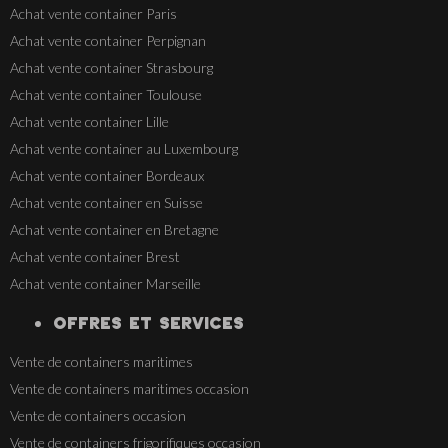
Achat vente container Paris
Achat vente container Perpignan
Achat vente container Strasbourg
Achat vente container Toulouse
Achat vente container Lille
Achat vente container au Luxembourg
Achat vente container Bordeaux
Achat vente container en Suisse
Achat vente container en Bretagne
Achat vente container Brest
Achat vente container Marseille
OFFRES ET SERVICES
Vente de containers maritimes
Vente de containers maritimes occasion
Vente de containers occasion
Vente de containers frigorifiques occasion