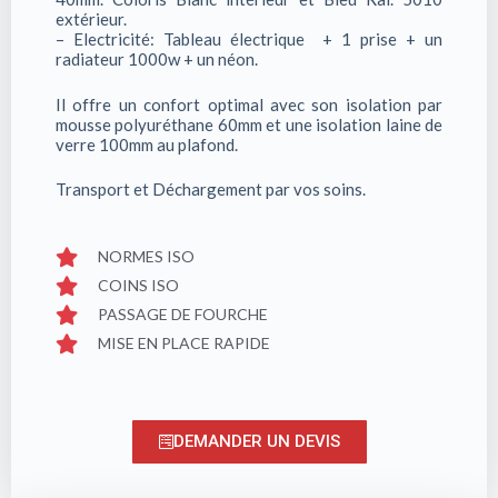
extérieur.
– Electricité: Tableau électrique + 1 prise + un
radiateur 1000w + un néon.
Il offre un confort optimal avec son isolation par
mousse polyuréthane 60mm et une isolation laine de
verre 100mm au plafond.
Transport et Déchargement par vos soins.
NORMES ISO
COINS ISO
PASSAGE DE FOURCHE
MISE EN PLACE RAPIDE
DEMANDER UN DEVIS