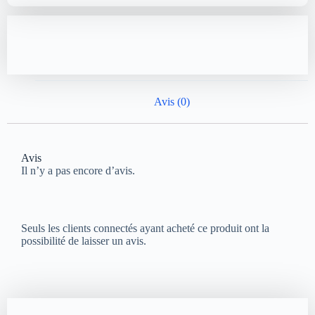
Avis (0)
Avis
Il n’y a pas encore d’avis.
Seuls les clients connectés ayant acheté ce produit ont la
possibilité de laisser un avis.