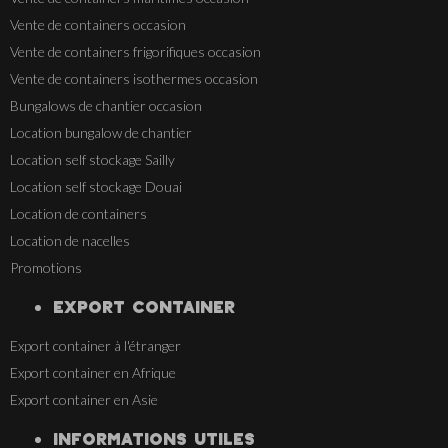
Vente de containers occasion
Vente de containers frigorifiques occasion
Vente de containers isothermes occasion
Bungalows de chantier occasion
Location bungalow de chantier
Location self stockage Sailly
Location self stockage Douai
Location de containers
Location de nacelles
Promotions
EXPORT CONTAINER
Export container à l'étranger
Export container en Afrique
Export container en Asie
INFORMATIONS UTILES