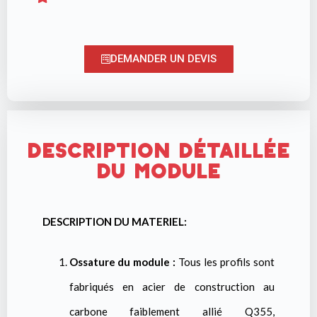
DEMANDER UN DEVIS
Description détaillée
du module
DESCRIPTION DU MATERIEL:
Ossature du module :
Tous les profils sont
fabriqués en acier de construction au
carbone faiblement allié Q355,