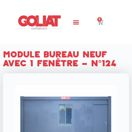
0
Module Bureau Neuf
avec 1 Fenêtre – N°124