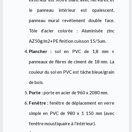
le panneau intérieur est opalescent,
panneau mural revêtement double face.
Tôle d’acier colorée : Aluminisée zinc
AZ50g/m2+PE finition cuisson 15/5um.
Plancher :
sol en PVC de 1,8 mm +
panneaux de fibres de ciment de 18 mm. La
couleur du sol en PVC est tâche bleue/grain
de bois.
Porte :
porte en acier de 960 x 2080 mm.
Fenêtre :
fenêtre de déplacement en verre
simple en PVC de 980 x 1 150 mm (avec
fenêtre moustiquaire à l’intérieur).