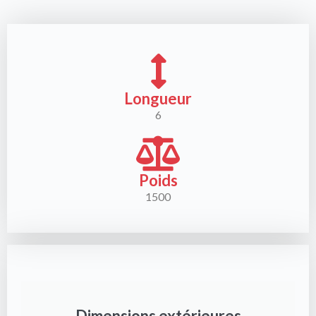
Longueur
6
Poids
1500
Dimensions extérieures