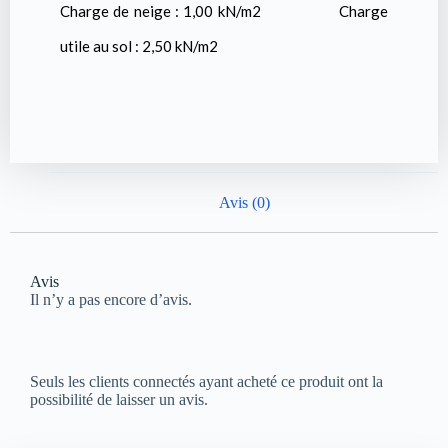
Charge de neige : 1,00 kN/m2 Charge
utile au sol : 2,50 kN/m2
Avis (0)
Avis
Il n’y a pas encore d’avis.
Seuls les clients connectés ayant acheté ce produit ont la
possibilité de laisser un avis.