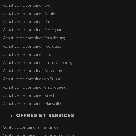
Achat vente container Lyon
Achat vente container Nantes
Achat vente container Paris
Achat vente container Perpignan
Achat vente container Strasbourg
Achat vente container Toulouse
Achat vente container Lille
Achat vente container au Luxembourg
Achat vente container Bordeaux
Achat vente container en Suisse
Achat vente container en Bretagne
Achat vente container Brest
Achat vente container Marseille
OFFRES ET SERVICES
Vente de containers maritimes
Vente de containers maritimes occasion