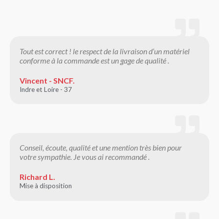
Tout est correct ! le respect de la livraison d’un matériel
conforme à la commande est un gage de qualité .
Vincent - SNCF.
Indre et Loire - 37
Conseil, écoute, qualité et une mention très bien pour
votre sympathie. Je vous ai recommandé .
Richard L.
Mise à disposition