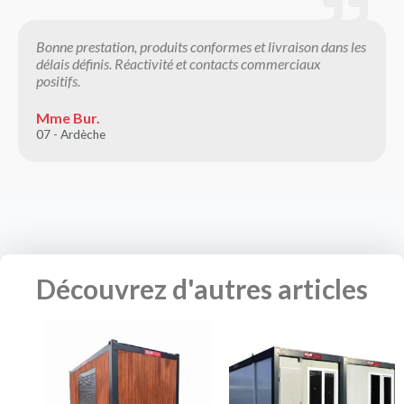
Bonne prestation, produits conformes et livraison dans les
délais définis. Réactivité et contacts commerciaux
positifs.
Mme Bur.
07 - Ardèche
Découvrez d'autres articles