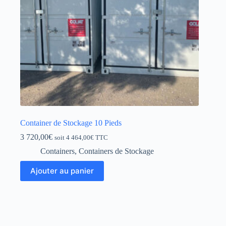
Container de Stockage 10 Pieds
3 720,00
€
soit
4 464,00
€
TTC
Containers
,
Containers de Stockage
Ajouter au panier