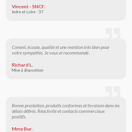
Vincent - SNCF.
Indre et Loire - 37
Conseil, écoute, qualité et une mention très bien pour
votre sympathie. Je vous ai recommandé .
Richard L.
Mise à disposition
Bonne prestation, produits conformes et livraison dans les
délais définis. Réactivité et contacts commerciaux
positifs.
Mme Bur.