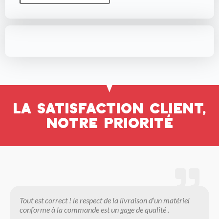
La satisfaction client,
notre priorité
Tout est correct ! le respect de la livraison d’un matériel
conforme à la commande est un gage de qualité .