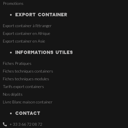
Promotions
EXPORT CONTAINER
Export container à l'étranger
Export container en Afrique
Export container en Asie
INFORMATIONS UTILES
Fiches Pratiques
Fiches techniques containers
Fiches techniques modules
Tarifs export containers
Nos dépôts
Livre Blanc maison container
CONTACT
+ 33 3 66 72 08 72