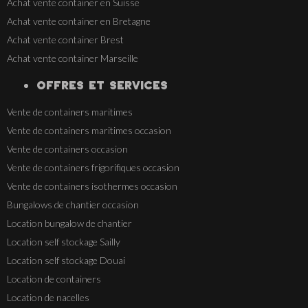
Achat vente container en Suisse
Achat vente container en Bretagne
Achat vente container Brest
Achat vente container Marseille
OFFRES ET SERVICES
Vente de containers maritimes
Vente de containers maritimes occasion
Vente de containers occasion
Vente de containers frigorifiques occasion
Vente de containers isothermes occasion
Bungalows de chantier occasion
Location bungalow de chantier
Location self stockage Sailly
Location self stockage Douai
Location de containers
Location de nacelles