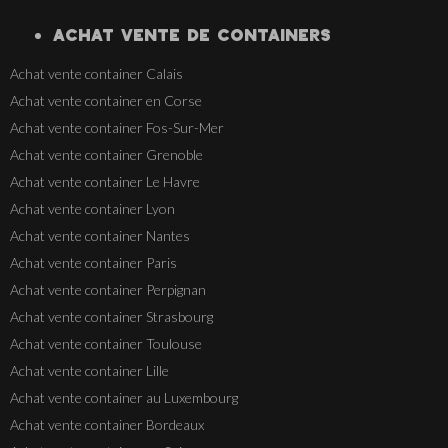
ACHAT VENTE
DE
CONTAINERS
Achat vente container Calais
Achat vente container en Corse
Achat vente container Fos-Sur-Mer
Achat vente container Grenoble
Achat vente container Le Havre
Achat vente container Lyon
Achat vente container Nantes
Achat vente container Paris
Achat vente container Perpignan
Achat vente container Strasbourg
Achat vente container Toulouse
Achat vente container Lille
Achat vente container au Luxembourg
Achat vente container Bordeaux