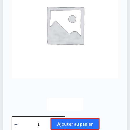
Avis client
Ajouter au panier